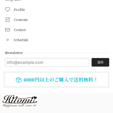
Profile
Contents
Contact
Schedule
Newsletter
登録
4000円以上のご購入で送料無料！