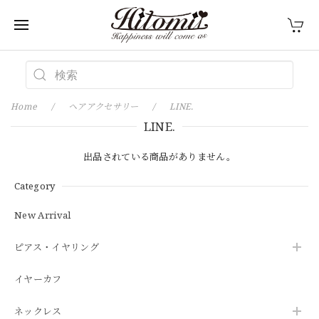
Home
ヘアアクセサリー
LINE.
LINE.
出品されている商品がありません。
Category
New Arrival
ピアス・イヤリング
イヤーカフ
ネックレス