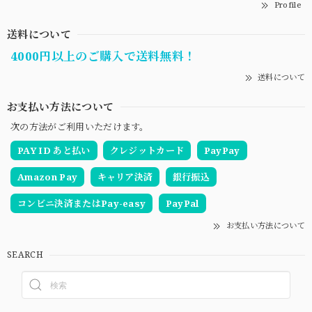
Profile
送料について
4000円以上のご購入で送料無料！
送料について
お支払い方法について
次の方法がご利用いただけます。
PAY ID あと払い
クレジットカード
PayPay
Amazon Pay
キャリア決済
銀行振込
コンビニ決済またはPay-easy
PayPal
お支払い方法について
SEARCH