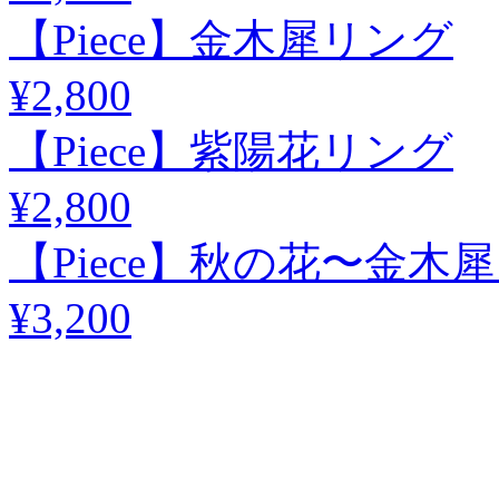
【Piece】金木犀リング
¥2,800
【Piece】紫陽花リング
¥2,800
【Piece】秋の花〜金
¥3,200