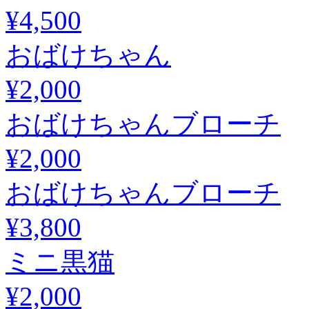
¥4,500
おばけちゃん
¥2,000
おばけちゃんブローチ
¥2,000
おばけちゃんブローチ
¥3,800
ミニ黒猫
¥2,000