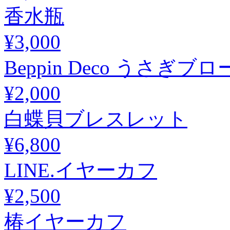
香水瓶
¥3,000
Beppin Deco うさぎブ
¥2,000
白蝶貝ブレスレット
¥6,800
LINE.イヤーカフ
¥2,500
椿イヤーカフ